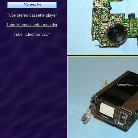
Tube stereo cassette player
Tube Microcassette recorder
Tube "Electron 52D"