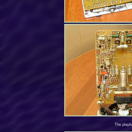
The playb