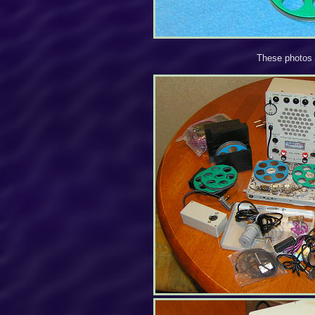
These photos I