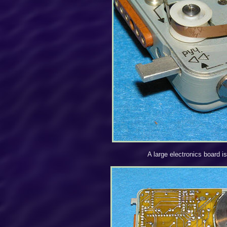
A large electronics board i