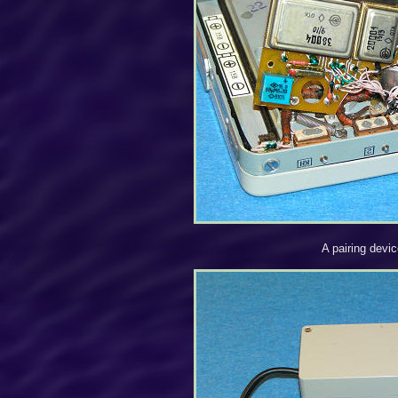
A pairing devi