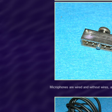
Microphones are wired and without wires, a