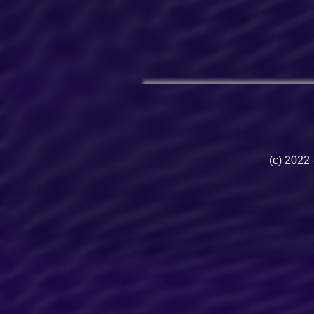
(c) 2022 