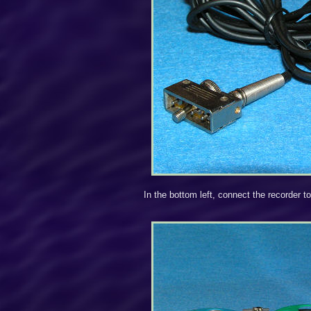
In the bottom left, connect the recorder t