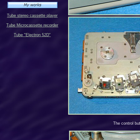
Tube stereo cassette player
Tube Microcassette recorder
Tube "Electron 52D"
The control bu