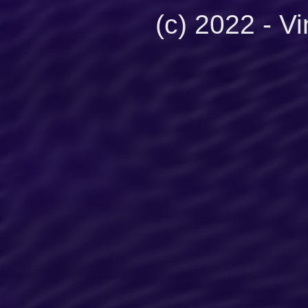
(c) 2022 - V