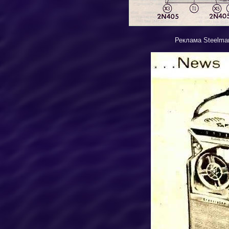
Реклама
Steelma