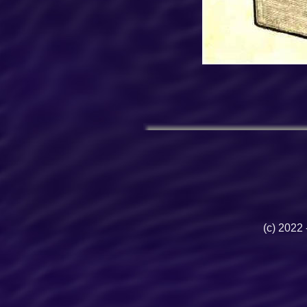
(c) 2022 