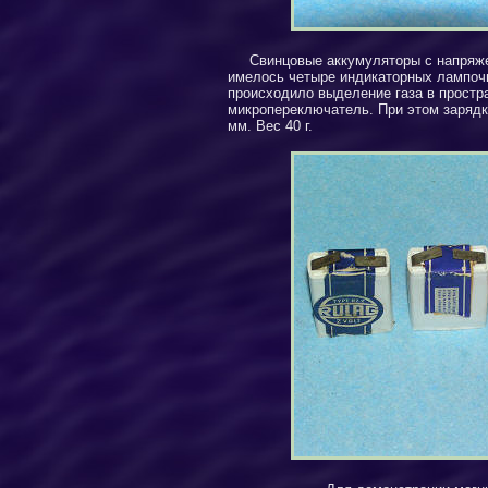
Свинцовые аккумуляторы с напряж
имелось четыре индикаторных лампочк
происходило выделение газа в простр
микропереключатель. При этом зарядк
мм. Вес 40 г.