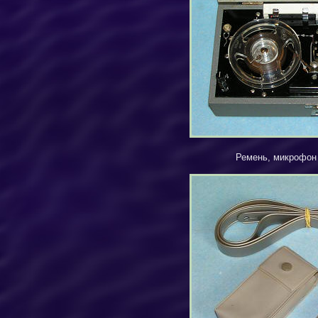
Ремень, микрофон 