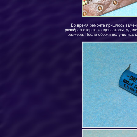
Во время ремонта пришлось замени
разобрал старые конденсаторы, удали
размера. После сборки получились 