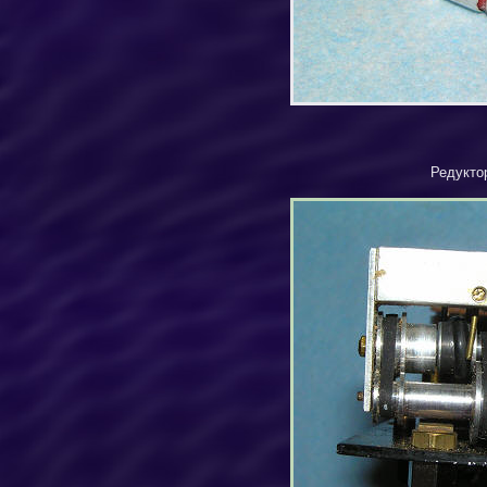
Редукто