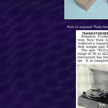
Фото из журнала
"Radio-Ne