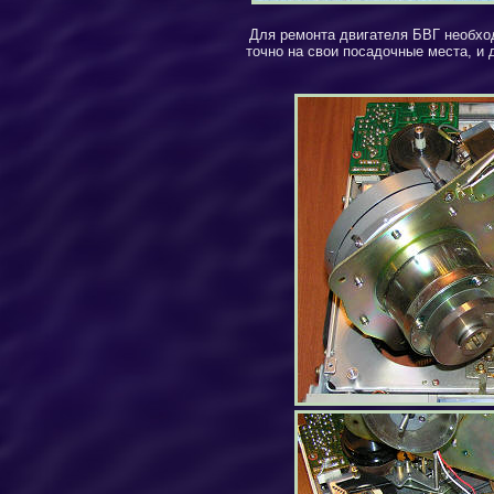
Для ремонта двигателя БВГ необходи
точно на свои посадочные места, и 