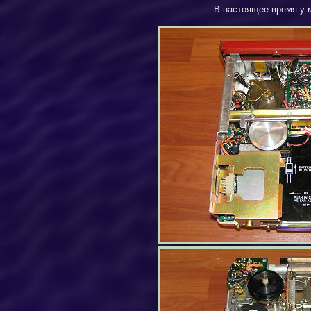
В настоящее время у 