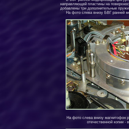
направляющей пластины на поверхност
добавлены три дополнительные пружи
На фото слева внизу БВГ ранней м
На фото слева внизу магнитофон р
отечественной копии -