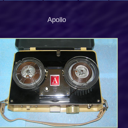
Apollo