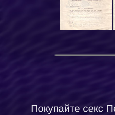
Покупайте секс П