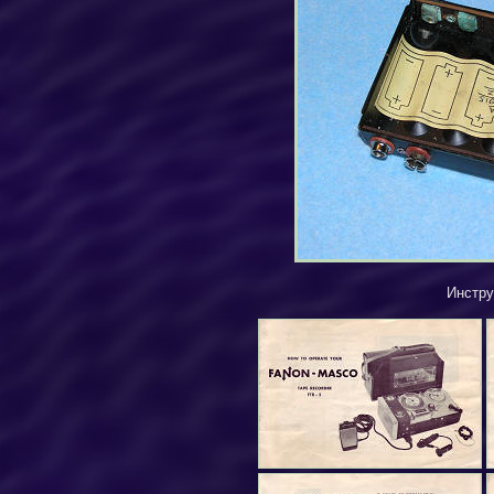
Инстру